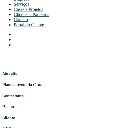
Serviços
Cases e Projetos
Clientes e Parceiros
Contato
Portal do Cliente
Atuação
Planejamento da Obra
Contratante
Becpro
Cliente