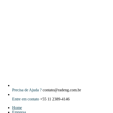
Precisa de Ajuda ?
contato@radeng.com.br
Entre em contato
+55 11 2389-4146
Home
Empresa